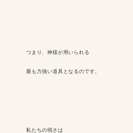
つまり、神様が用いられる
最も力強い道具となるのです。
私たちの弱さは