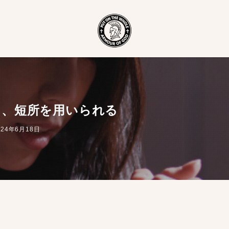
も、短所を用いられる
024年6月18日