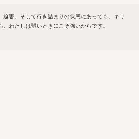
、迫害、そして行き詰まりの状態にあっても、キリ
ら、わたしは弱いときにこそ強いからです。