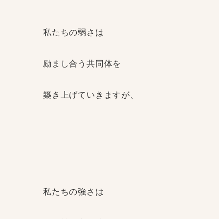
私たちの弱さは
励まし合う共同体を
築き上げていきますが、
私たちの強さは