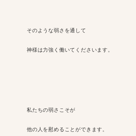
そのような弱さを通して
神様は力強く働いてくださいます。
私たちの弱さこそが
他の人を慰めることができます。