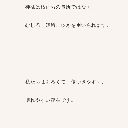
神様は私たちの長所ではなく、
むしろ、短所、弱さを用いられます。
私たちはもろくて、傷つきやすく、
壊れやすい存在です。