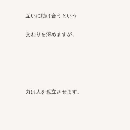
互いに助け合うという
交わりを深めますが、
力は人を孤立させます。