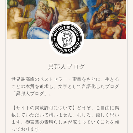
異邦人ブログ
世界最高峰のベストセラー・聖書をもとに、生きる
ことの本質を追求し、文字として言語化したブログ
「異邦人ブログ」。
【サイトの掲載許可について】どうぞ、ご自由に掲
載していただいて構いません。むしろ、嬉しく思い
ます。御言葉の素晴らしさが広まっていくことを願
っております。