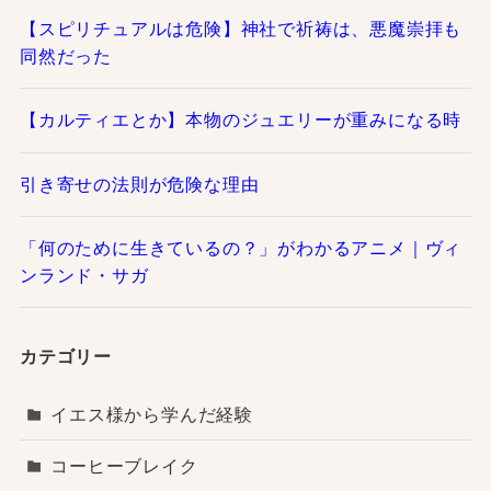
【スピリチュアルは危険】神社で祈祷は、悪魔崇拝も
同然だった
【カルティエとか】本物のジュエリーが重みになる時
引き寄せの法則が危険な理由
「何のために生きているの？」がわかるアニメ｜ヴィ
ンランド・サガ
カテゴリー
イエス様から学んだ経験
コーヒーブレイク