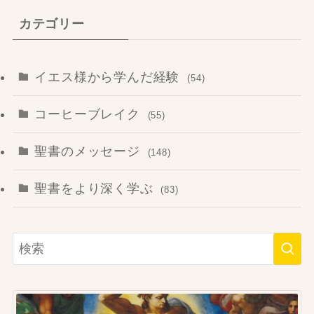
カテゴリー
イエス様から学んだ経験
(54)
コーヒーブレイク
(55)
聖書のメッセージ
(148)
聖書をより深く学ぶ
(83)