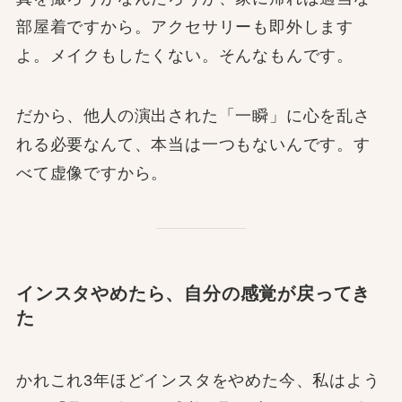
部屋着ですから。アクセサリーも即外します
よ。メイクもしたくない。そんなもんです。
だから、他人の演出された「一瞬」に心を乱さ
れる必要なんて、本当は一つもないんです。す
べて虚像ですから。
インスタやめたら、自分の感覚が戻ってき
た
かれこれ3年ほどインスタをやめた今、私はよう