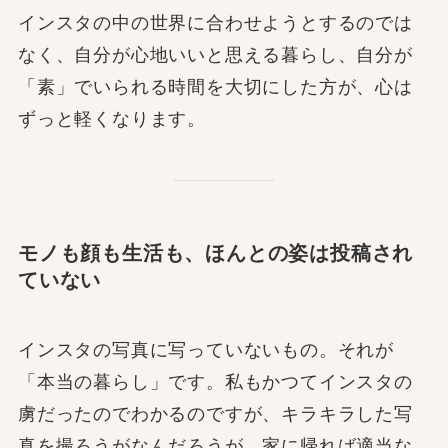
インスタの中の世界に合わせようとするのでは
なく、自分が心地いいと思える暮らし、自分が
「素」でいられる時間を大切にした方が、心は
ずっと軽くなります。
モノも顔も生活も、ほんとの姿は投稿され
ていない
インスタの写真に写っていないもの。それが
「本当の暮らし」です。私もかつてインスタの
虜だったのでわかるのですが、キラキラした写
真を撮ろうがなんだろうが、家に帰れば適当な