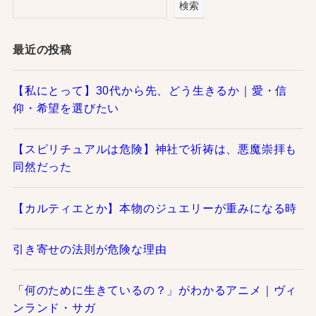
検索
最近の投稿
【私にとって】30代から先、どう生きるか｜愛・信
仰・希望を選びたい
【スピリチュアルは危険】神社で祈祷は、悪魔崇拝も
同然だった
【カルティエとか】本物のジュエリーが重みになる時
引き寄せの法則が危険な理由
「何のために生きているの？」がわかるアニメ｜ヴィ
ンランド・サガ