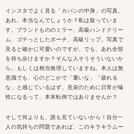
インスタでよく見る「カバンの中身」の写真。
あれ、本当なんでしょうか？私は疑っていま
す。ブランドもののミラー、高級ハンドクリー
ム、ゴテっとしたポーチ、高級リップ。写真で
見ると確かに可愛いのですが、でも、あれ全部
を持ち歩けますか？そんな人そうそういないか
ら。もしくは相当無理していますね。本人は無
意識でも、心のどこかで「重いな」「疲れる
な」と感じているはず。見栄のために日常が犠
牲になるって、本末転倒ではありませんか？
そして何よりも、誰も見ていないから！自分一
人の気持ちの問題であれば、このキラキラムー