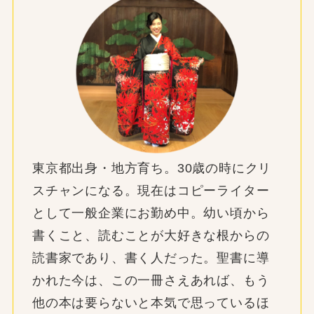
東京都出身・地方育ち。30歳の時にクリ
スチャンになる。現在はコピーライター
として一般企業にお勤め中。幼い頃から
書くこと、読むことが大好きな根からの
読書家であり、書く人だった。聖書に導
かれた今は、この一冊さえあれば、もう
他の本は要らないと本気で思っているほ