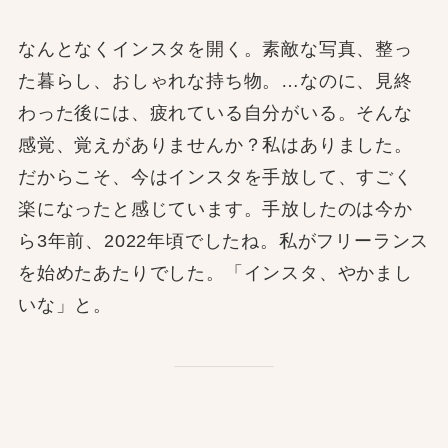
なんとなくインスタを開く。素敵な写真、整っ
た暮らし、おしゃれな持ち物。…なのに、見終
わった後には、疲れている自分がいる。そんな
感覚、覚えがありませんか？私はありました。
だからこそ、今はインスタを手放して、すごく
楽になったと感じています。手放したのは今か
ら3年前、2022年頃でしたね。私がフリーランス
を始めたあたりでした。「インスタ、やかまし
いな」と。