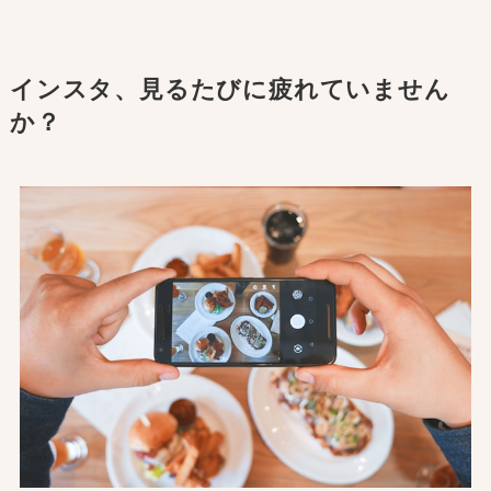
インスタ、見るたびに疲れていません
か？