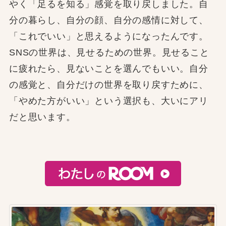
やく「足るを知る」感覚を取り戻しました。自
分の暮らし、自分の顔、自分の感情に対して、
「これでいい」と思えるようになったんです。
SNSの世界は、見せるための世界。見せること
に疲れたら、見ないことを選んでもいい。自分
の感覚と、自分だけの世界を取り戻すために、
「やめた方がいい」という選択も、大いにアリ
だと思います。