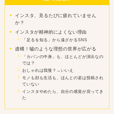
インスタ、見るたびに疲れていません
か？
インスタが精神的によくない理由
「足るを知る」から遠ざかるSNS
虚構！嘘のような理想の世界が広がる
「カバンの中身」も、ほとんどが演出なの
では？
おしゃれは我慢？→いいえ
モノも顔も生活も、ほんとの姿は投稿され
ていない
インスタやめたら、自分の感覚が戻ってき
た