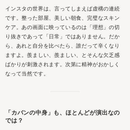
インスタの世界は、言ってしまえば虚構の連続
です。整った部屋、美しい朝食、完璧なスキン
ケア。あの画面に映っているのは「理想」の切
り抜きであって「日常」ではありません。だか
ら、あれと自分を比べたら、誰だって辛くなり
ますよ。羨ましい、羨ましい、とそんな欠乏感
ばかりが刺激されます。次第に精神がおかしく
なって当然です。
「カバンの中身」も、ほとんどが演出なの
では？