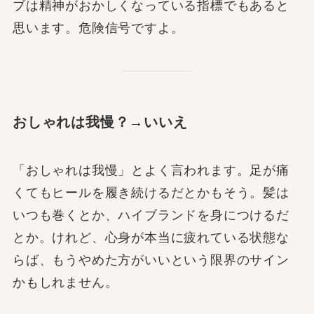
ブは精神がおかしくなっている指標でもあると
思います。危険信号ですよ。
おしゃれは我慢？→いいえ
「おしゃれは我慢」とよく言われます。足が痛
くてもヒールを履き続けるだとかもそう。髪は
いつも巻くとか、ハイブランドを身につけるだ
とか。けれど、心身が本当に疲れている状態な
らば、もうやめた方がいいという限界のサイン
かもしれません。