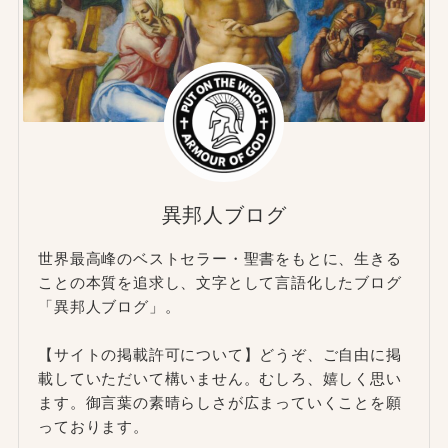
異邦人ブログ
世界最高峰のベストセラー・聖書をもとに、生きる
ことの本質を追求し、文字として言語化したブログ
「異邦人ブログ」。
【サイトの掲載許可について】どうぞ、ご自由に掲
載していただいて構いません。むしろ、嬉しく思い
ます。御言葉の素晴らしさが広まっていくことを願
っております。