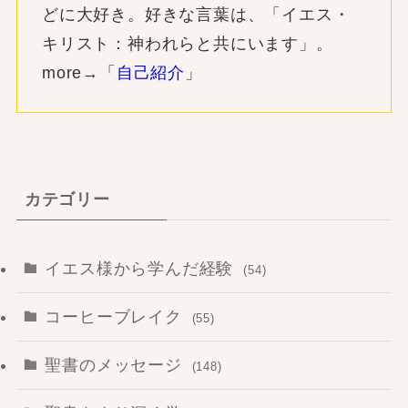
どに大好き。好きな言葉は、「イエス・
キリスト：神われらと共にいます」。
more→「
自己紹介
」
カテゴリー
イエス様から学んだ経験
(54)
コーヒーブレイク
(55)
聖書のメッセージ
(148)