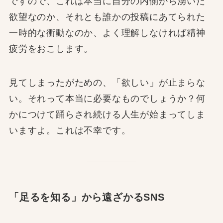
ですので、これは本当に自分の内側から湧いた
欲望なのか、それとも誰かの投稿にあてられた
一時的な衝動なのか、よく理解しなければ精神
疲労をおこします。
見てしまったがための、「欲しい」が止まらな
い。それって本当に必要なものでしょうか？何
かにつけて踊らされ続ける人生が始まってしま
いますよ。これは不幸です。
「足るを知る」から遠ざかるSNS