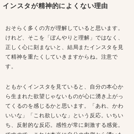
インスタが精神的によくない理由
おそらく多くの方が理解していると思います。
けれど、そこを「ぼんやりと理解」ではなく、
正しく心に刻まないと、結局またインスタを見
て精神を重たくしていきますからね。注意で
す。
ともかくインスタを見ていると、自分の本心か
ら生まれた欲望じゃないものが心に湧き上がっ
てくるのを感じるかと思います。「あれ、かわ
いいな」「これ欲しいな」という反応。いちい
ち、反射的な反応。感性が常に刺激する感覚。