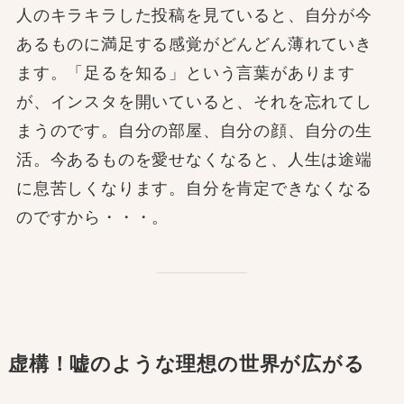
人のキラキラした投稿を見ていると、自分が今
あるものに満足する感覚がどんどん薄れていき
ます。「足るを知る」という言葉があります
が、インスタを開いていると、それを忘れてし
まうのです。自分の部屋、自分の顔、自分の生
活。今あるものを愛せなくなると、人生は途端
に息苦しくなります。自分を肯定できなくなる
のですから・・・。
虚構！嘘のような理想の世界が広がる