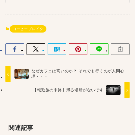
コーヒーブレイク
なぜカフェは高いのか？ それでも行くのが人間心
理・・・
【転勤族の末路】帰る場所がないです
関連記事