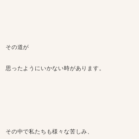
その道が
思ったようにいかない時があります。
その中で私たちも様々な苦しみ、