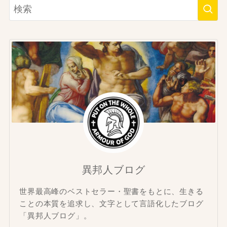
異邦人ブログ
世界最高峰のベストセラー・聖書をもとに、生きる
ことの本質を追求し、文字として言語化したブログ
「異邦人ブログ」。