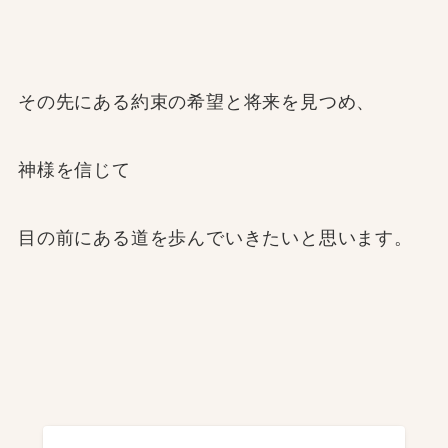
その先にある約束の希望と将来を見つめ、
神様を信じて
目の前にある道を歩んでいきたいと思います。