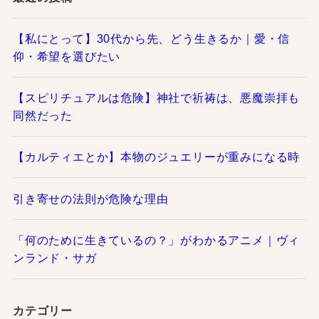
【私にとって】30代から先、どう生きるか｜愛・信
仰・希望を選びたい
【スピリチュアルは危険】神社で祈祷は、悪魔崇拝も
同然だった
【カルティエとか】本物のジュエリーが重みになる時
引き寄せの法則が危険な理由
「何のために生きているの？」がわかるアニメ｜ヴィ
ンランド・サガ
カテゴリー