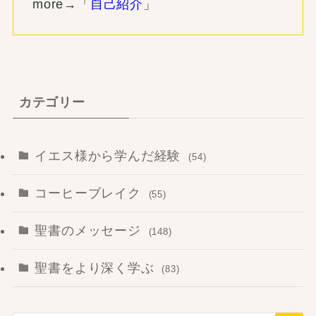
more→「
自己紹介
」
カテゴリー
イエス様から学んだ経験
(54)
コーヒーブレイク
(55)
聖書のメッセージ
(148)
聖書をより深く学ぶ
(83)