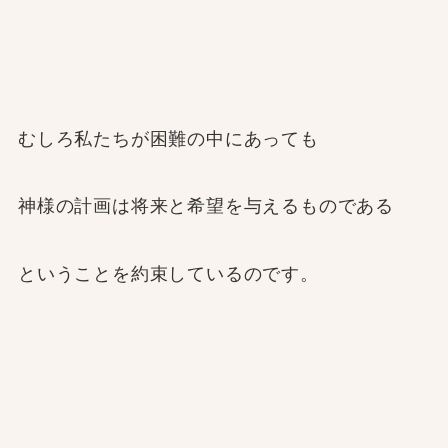
むしろ私たちが困難の中にあっても
神様の計画は将来と希望を与えるものである
ということを約束しているのです。