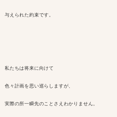
与えられた約束です。
私たちは将来に向けて
色々計画を思い巡らしますが、
実際の所一瞬先のことさえわかりません。