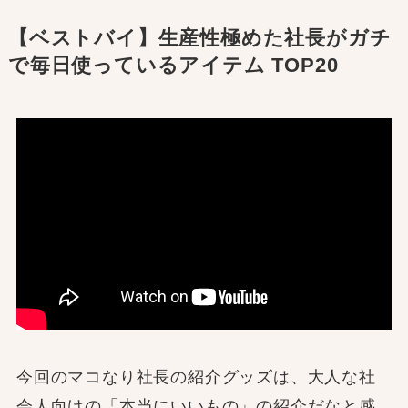
【ベストバイ】生産性極めた社長がガチ
で毎日使っているアイテム TOP20
今回のマコなり社長の紹介グッズは、大人な社
会人向けの「本当にいいもの」の紹介だなと感