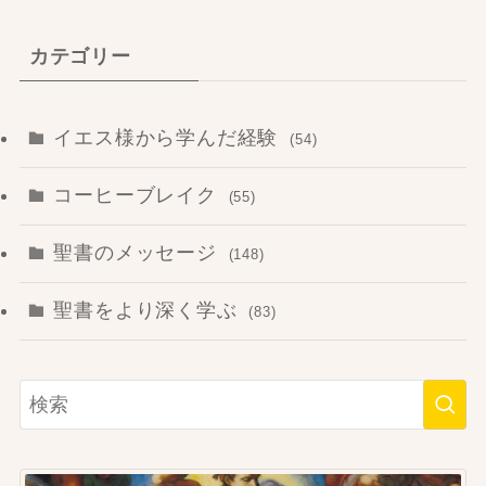
カテゴリー
イエス様から学んだ経験
(54)
コーヒーブレイク
(55)
聖書のメッセージ
(148)
聖書をより深く学ぶ
(83)