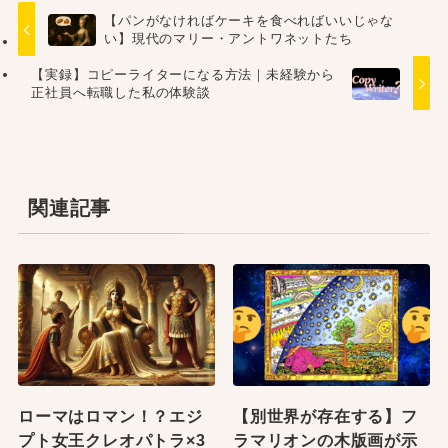
【パンがなければケーキを食べればいいじゃな
い】現代のマリー・アントワネットたち
【実録】コピーライターになる方法｜未経験から
正社員へ転職した私の体験談
関連記事
ローマはロマン！？エジ
【別世界が存在する】フ
プト女王クレオパトラ×3
ラマリオンの木版画が示