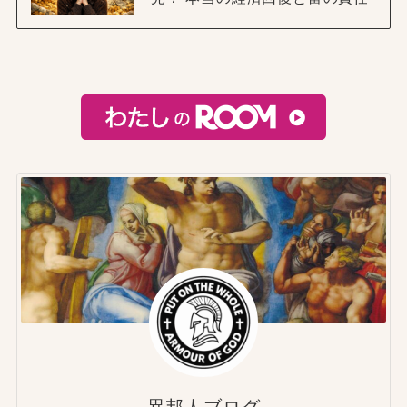
異邦人ブログ