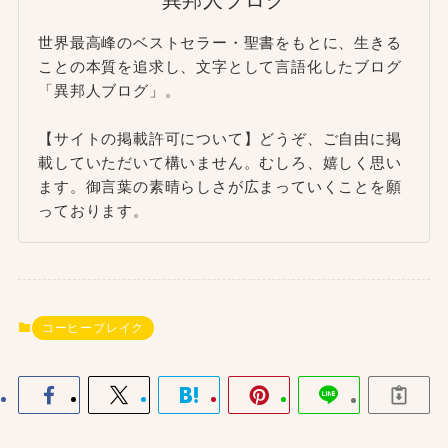
世界最高峰のベストセラー・聖書をもとに、生きる
ことの本質を追求し、文字として言語化したブログ
「異邦人ブログ」。
【サイトの掲載許可について】どうぞ、ご自由に掲
載していただいて構いません。むしろ、嬉しく思い
ます。御言葉の素晴らしさが広まっていくことを願
っております。
コーヒーブレイク