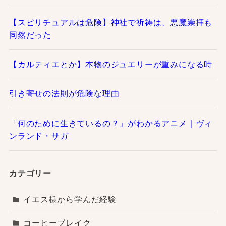
【スピリチュアルは危険】神社で祈祷は、悪魔崇拝も
同然だった
【カルティエとか】本物のジュエリーが重みになる時
引き寄せの法則が危険な理由
「何のために生きているの？」がわかるアニメ｜ヴィ
ンランド・サガ
カテゴリー
イエス様から学んだ経験
コーヒーブレイク