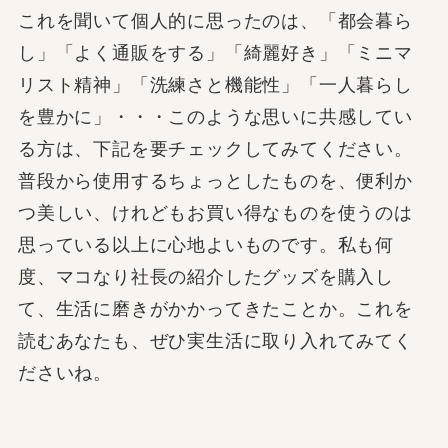
これを聞いて個人的に思ったのは、「都会暮ら
し」「よく通販をする」「綺麗好き」「ミニマ
リスト精神」「洗練さと機能性」「一人暮らし
を豊かに」・・・このような思いに共感してい
る方は、下記を要チェックしてみてください。
普段から使用するちょっとしたものを、便利か
つ美しい、けれどもお買い得なものを使うのは
思っている以上に心地よいものです。私も何
度、マコなり社長の紹介したグッズを購入し
て、生活に磨きがかかってきたことか。これを
読むあなたも、ぜひ実生活に取り入れてみてく
ださいね。