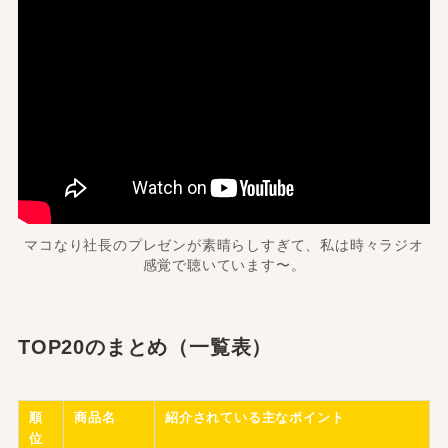
マコなり社長のプレゼンが素晴らしすぎて、私は時々ラジオ
感覚で聴いています〜。
TOP20のまとめ（一覧表）
順
商品名
紹介されている主なポイント
位