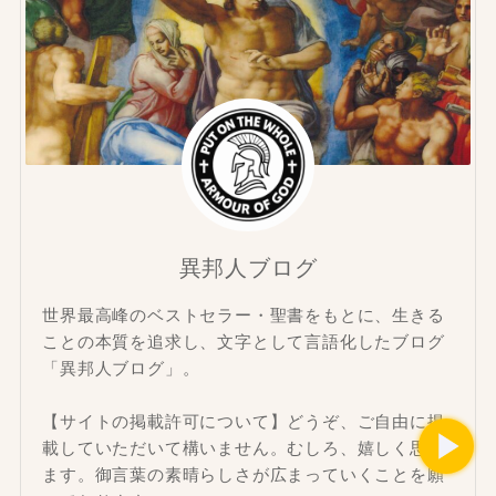
異邦人ブログ
世界最高峰のベストセラー・聖書をもとに、生きる
ことの本質を追求し、文字として言語化したブログ
「異邦人ブログ」。
【サイトの掲載許可について】どうぞ、ご自由に掲
載していただいて構いません。むしろ、嬉しく思い
ます。御言葉の素晴らしさが広まっていくことを願