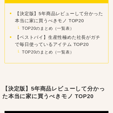
【決定版】5年商品レビューして分かった
本当に家に買うべきモノ TOP20
TOP20のまとめ（一覧表）
【ベストバイ】生産性極めた社長がガチ
で毎日使っているアイテム TOP20
TOP20のまとめ（一覧表）
【決定版】5年商品レビューして分かっ
た本当に家に買うべきモノ TOP20