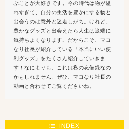
ぶことが大好きです。今の時代は物が溢
れすぎて、自分の生活を豊かにする物と
出会うのは意外と迷走しがち。けれど、
豊かなグッズと出会えたら人生は途端に
気持ちよくなります。だからこそ、マコ
なり社長が紹介している「本当にいい便
利グッズ」をたくさん紹介していきま
す！なによりも、これは私の忘備録なの
かもしれません。ぜひ、マコなり社長の
動画と合わせてご覧くださいね。
INDEX