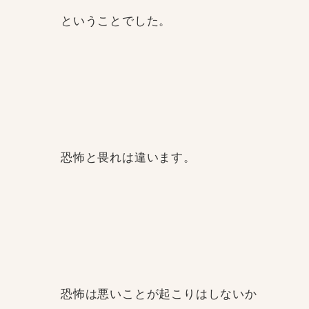
ということでした。
恐怖と畏れは違います。
恐怖は悪いことが起こりはしないか