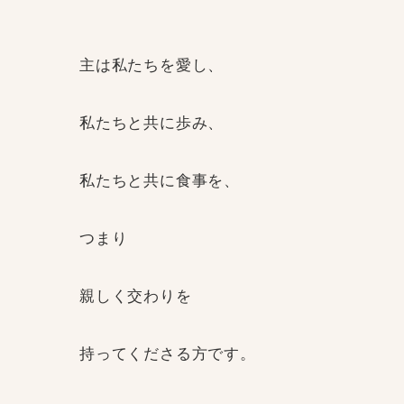
主は私たちを愛し、
私たちと共に歩み、
私たちと共に食事を、
つまり
親しく交わりを
持ってくださる方です。