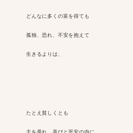
どんなに多くの富を得ても
孤独、恐れ、不安を抱えて
生きるよりは、
たとえ貧しくとも
主を畏れ、喜びと平安の内に