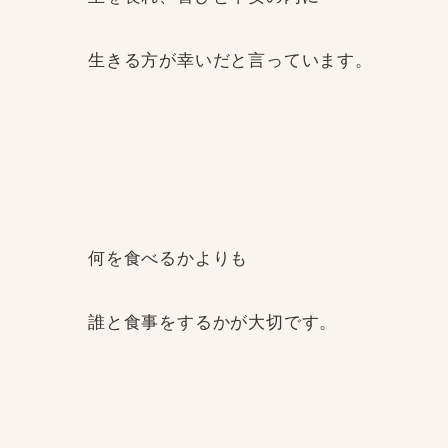
生きる方が幸いだと言っています。
何を食べるかよりも
誰と食事をするかが大切です。