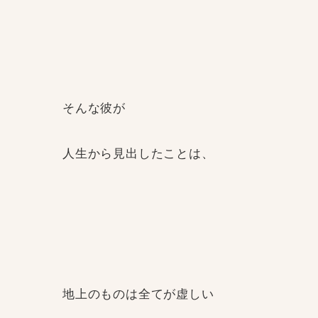
そんな彼が
人生から見出したことは、
地上のものは全てが虚しい