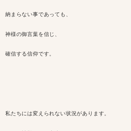
納まらない事であっても、
神様の御言葉を信じ、
確信する信仰です。
私たちには変えられない状況があります。