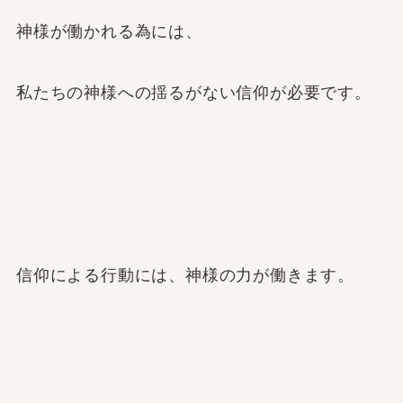
神様が働かれる為には、
私たちの神様への揺るがない信仰が必要です。
信仰による行動には、神様の力が働きます。