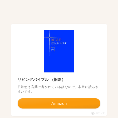
リビングバイブル （旧新）
日常使う言葉で書かれている訳なので、非常に読みや
すいです。
Amazon
ポチップ