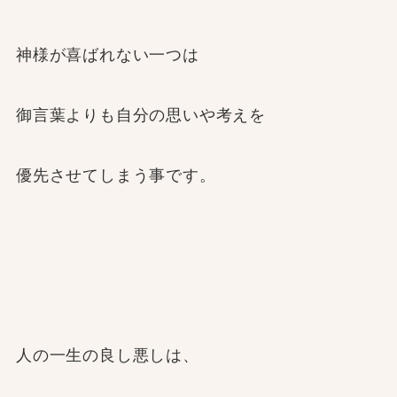
神様が喜ばれない一つは
御言葉よりも自分の思いや考えを
優先させてしまう事です。
人の一生の良し悪しは、