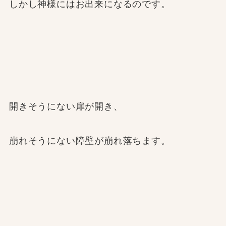
しかし神様にはお出来になるのです。
開きそうにない扉が開き、
崩れそうにない障壁が崩れ落ちます。