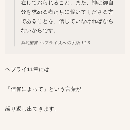
在しておられること、また、神は御自
分を求める者たちに報いてくださる方
であることを、信じていなければなら
ないからです。
新約聖書 ヘブライ人への手紙 11:6
ヘブライ11章には
「信仰によって」という言葉が
繰り返し出てきます。