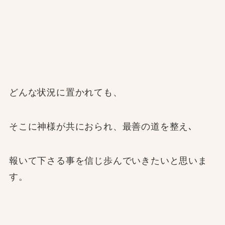
どんな状況に置かれても、
そこに神様が共におられ、最善の道を整え､
報いて下さる事を信じ歩んでいきたいと思いま
す。