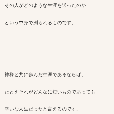
その人がどのような生涯を送ったのか
という中身で測られるものです。
神様と共に歩んだ生涯であるならば、
たとえそれがどんなに短いものであっても
幸いな人生だったと言えるのです。