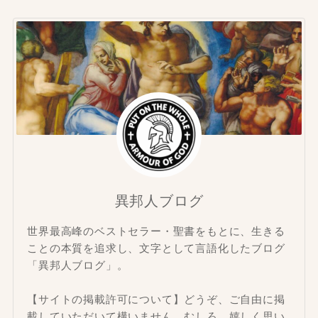
異邦人ブログ
世界最高峰のベストセラー・聖書をもとに、生きる
ことの本質を追求し、文字として言語化したブログ
「異邦人ブログ」。
【サイトの掲載許可について】どうぞ、ご自由に掲
載していただいて構いません。むしろ、嬉しく思い