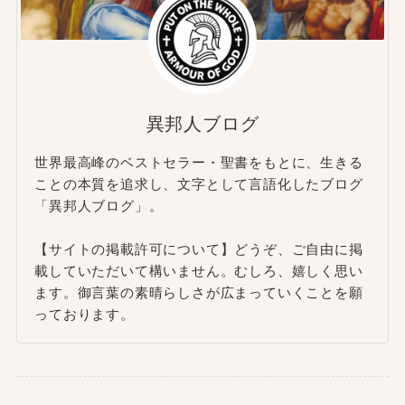
異邦人ブログ
世界最高峰のベストセラー・聖書をもとに、生きる
ことの本質を追求し、文字として言語化したブログ
「異邦人ブログ」。
【サイトの掲載許可について】どうぞ、ご自由に掲
載していただいて構いません。むしろ、嬉しく思い
ます。御言葉の素晴らしさが広まっていくことを願
っております。