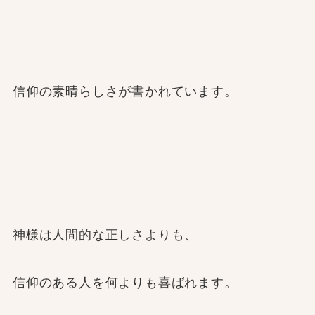
信仰の素晴らしさが書かれています。
神様は人間的な正しさよりも、
信仰のある人を何よりも喜ばれます。