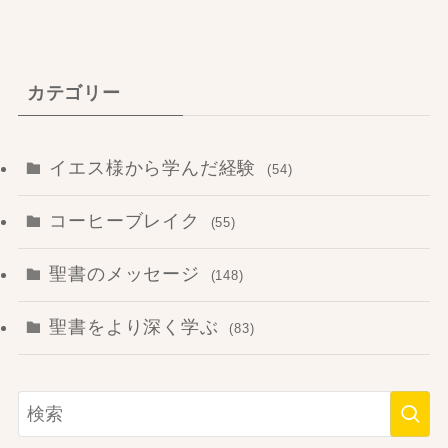
カテゴリー
イエス様から学んだ経験
(54)
コーヒーブレイク
(55)
聖書のメッセージ
(148)
聖書をより深く学ぶ
(83)