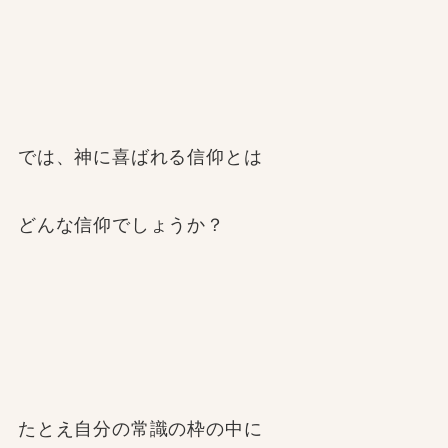
では、神に喜ばれる信仰とは
どんな信仰でしょうか？
たとえ自分の常識の枠の中に